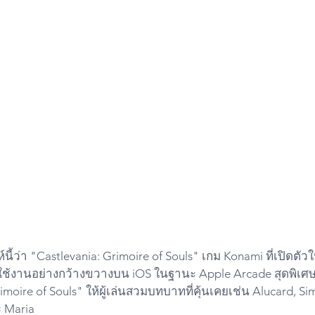
้ว่า "Castlevania: Grimoire of Souls" เกม Konami ที่เปิดตัวใน
ใช้งานอย่างกว้างขวางบน iOS ในฐานะ Apple Arcade สุดพิเศษ
imoire of Souls" ให้ผู้เล่นสวมบทบาทที่คุ้นเคยเช่น Alucard, S
 Maria 