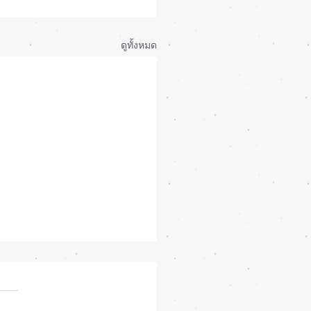
ดูทั้งหมด