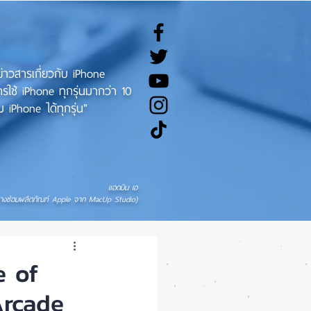
ทข่าวสารเกี่ยวกับ iPhone
ช้ iPhone ทุกรุ่นมากว่า 10
 iPhone ได้ทุกรุ่น"
แอดมิน เอ
่างซ่อมผลิตภัณฑ์ Apple จาก MacUp Studio)
e of
Arcade