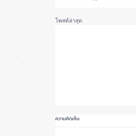
โพสต์ล่าสุด
ความคิดเห็น