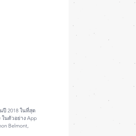
ปี 2018 ในที่สุด
 ในตัวอย่าง App 
imon Belmont, 