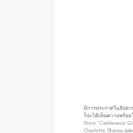
มีการประกาศในสัปดาห์นี
ก็จะได้เห็นความพร้อม
Store "Castlevania: Gr
Charlotte, Shanoa และ