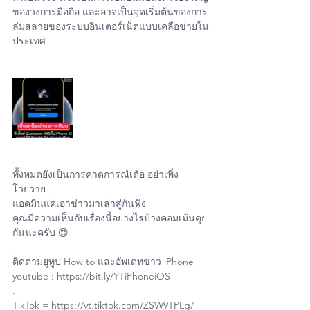
ของวงการมือถือ และอาจเป็นจุดเริ่มต้นของการ
ล่มสลายของระบบอินเตอร์เน็ตแบบเคลือข่ายใน
ประเทศ 
.
ทั้งหมดยังเป็นการคาดการณ์เด้อ อย่าเพิ่ง
โวยวาย 
แอดมินแค่เอาข่าวมาเล่าสู่กันฟัง 
คุณมีความเห็นกับเรื่องนี้อย่างไรบ้างคอมเม้นคุย
กันนะครับ 😍
.
ติดตามยูทูป How to และอัพเดทข่าว iPhone
youtube : https://bit.ly/YTiPhoneiOS
.
TikTok = https://vt.tiktok.com/ZSW9TPLg/