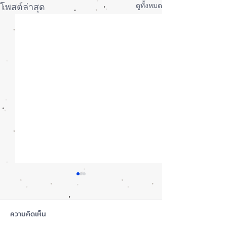
ดูทั้งหมด
โพสต์ล่าสุด
ความคิดเห็น