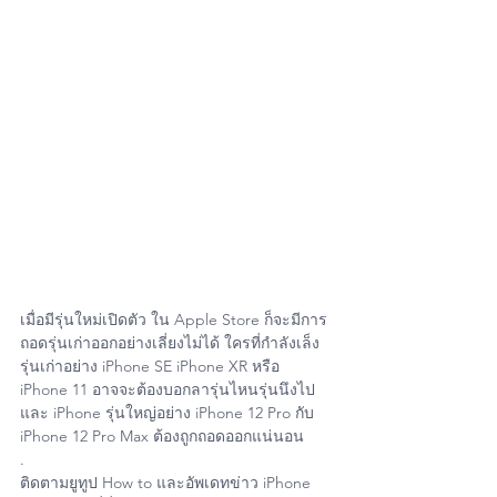
เมื่อมีรุ่นใหม่เปิดตัว ใน Apple Store ก็จะมีการ
ถอดรุ่นเก่าออกอย่างเลี่ยงไม่ได้ ใครที่กำลังเล็ง
รุ่นเก่าอย่าง iPhone SE iPhone XR หรือ 
iPhone 11 อาจจะต้องบอกลารุ่นไหนรุ่นนึงไป 
และ iPhone รุ่นใหญ่อย่าง iPhone 12 Pro กับ 
iPhone 12 Pro Max ต้องถูกถอดออกแน่นอน
.
ติดตามยูทูป How to และอัพเดทข่าว iPhone 