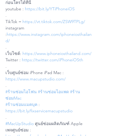
ก่อนใครได้ที่นี่
youtube : 
https://bit.ly/YTiPhoneiOS
.
TikTok = 
https://vt.tiktok.com/ZSW9TPLg/
instagram 
:
https://www.instagram.com/iphoneiosthailan
d/
.
เว็บไซต์: 
https://www.iphoneiosthailand.com/
Twitter : 
https://twitter.com/iPhoneiOSth
.
เว็บศูนย์ซ่อม iPhone iPad Mac : 
https://www.macupstudio.com/
.
#ร้านซ่อมไอโฟน
#ร้านซ่อมไอแพด
#ร้าน
ซ่อมMac
#ร้านซ่อมแมคบุค
 : 
https://bit.ly/fixservicemacupstudio
.
#MacUpStudio
 ศูนย์ซ่อมผลิตภัณฑ์ Apple
เพจศูนย์ซ่อม : 