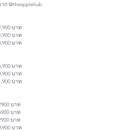
จาก @theapplehub
2,900 บาท
4,900 บาท
8,900 บาท
6,900 บาท
8,900 บาท
1,900 บาท
2900 บาท
6900 บาท
2900 บาท
56900 บาท