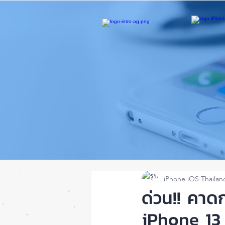
iPhone iOS Thailan
ด่วน!! คาด
iPhone 13