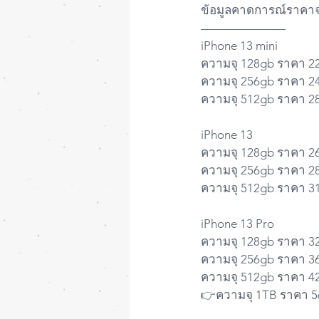
ข้อมูลคาดการณ์ราคา
———————
iPhone 13 mini
ความจุ 128gb ราคา 2
ความจุ 256gb ราคา 2
ความจุ 512gb ราคา 2
iPhone 13
ความจุ 128gb ราคา 2
ความจุ 256gb ราคา 2
ความจุ 512gb ราคา 3
iPhone 13 Pro
ความจุ 128gb ราคา 3
ความจุ 256gb ราคา 3
ความจุ 512gb ราคา 4
👉ความจุ 1TB ราคา 