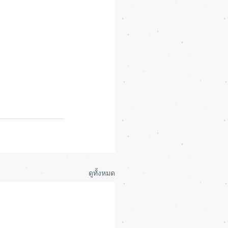
ดูทั้งหมด