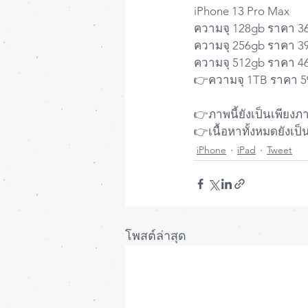
iPhone 13 Pro Max
ความจุ 128gb ราคา 3
ความจุ 256gb ราคา 3
ความจุ 512gb ราคา 4
👉ความจุ 1TB ราคา 
👉ภาพนี้ยังเป็นเพียงภ
👉เนื้อหาทั้งหมดยังเ
iPhone
iPad
Tweet
โพสต์ล่าสุด