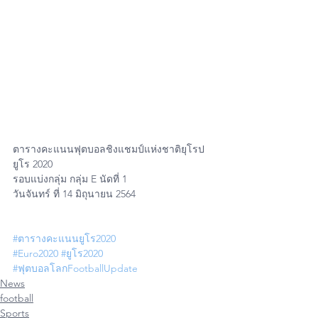
ตารางคะแนนฟุตบอลชิงแชมป์แห่งชาติยุโรป 
ยูโร 2020 
รอบแบ่งกลุ่ม กลุ่ม E นัดที่ 1
วันจันทร์ ที่ 14 มิถุนายน 2564
#ตารางคะแนนยูโร2020
#Euro2020
#ยูโร2020
#ฟุตบอลโลกFootballUpdate
News
football
Sports