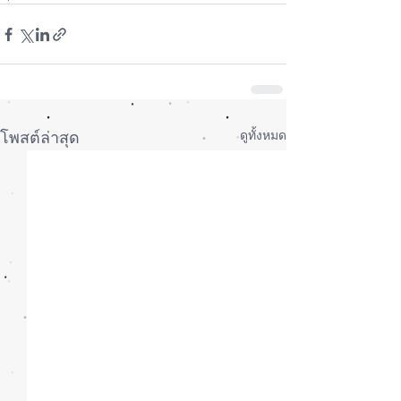
ดูทั้งหมด
โพสต์ล่าสุด