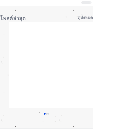
ดูทั้งหมด
โพสต์ล่าสุด