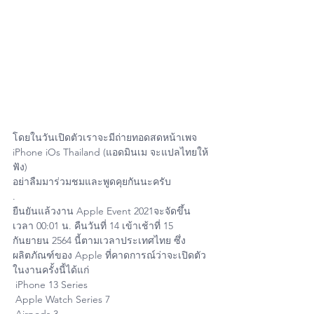
โดยในวันเปิดตัวเราจะมีถ่ายทอดสดหน้าเพจ 
iPhone iOs Thailand (แอดมินเม จะแปลไทยให้
ฟัง)
อย่าลืมมาร่วมชมและพูดคุยกันนะครับ 
.
ยืนยันแล้วงาน Apple Event 2021จะจัดขึ้น
เวลา 00:01 น. คืนวันที่ 14 เข้าเช้าที่ 15 
กันยายน 2564 นี้ตามเวลาประเทศไทย ซึ่ง
ผลิตภัณฑ์ของ Apple ที่คาดการณ์ว่าจะเปิดตัว
ในงานครั้งนี้ได้แก่
 iPhone 13 Series 
 Apple Watch Series 7 