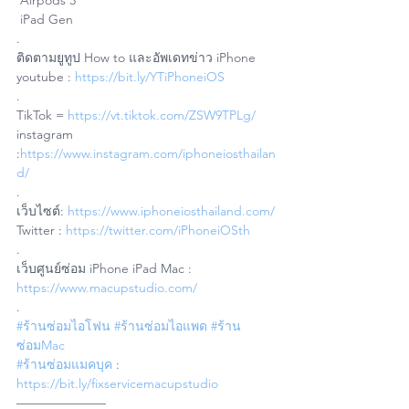
 Airpods 3 
 iPad Gen
.
ติดตามยูทูป How to และอัพเดทข่าว iPhone
youtube : 
https://bit.ly/YTiPhoneiOS
.
TikTok = 
https://vt.tiktok.com/ZSW9TPLg/
instagram 
:
https://www.instagram.com/iphoneiosthailan
d/
.
เว็บไซต์: 
https://www.iphoneiosthailand.com/
Twitter : 
https://twitter.com/iPhoneiOSth
.
เว็บศูนย์ซ่อม iPhone iPad Mac : 
https://www.macupstudio.com/
.
#ร้านซ่อมไอโฟน
#ร้านซ่อมไอแพด
#ร้าน
ซ่อมMac
#ร้านซ่อมแมคบุค
 : 
https://bit.ly/fixservicemacupstudio
——————— 