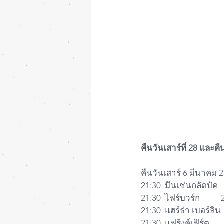
คืนวันเสาร์ที่ 28 และคื
คืนวันเสาร์ 6 มีนาคม 