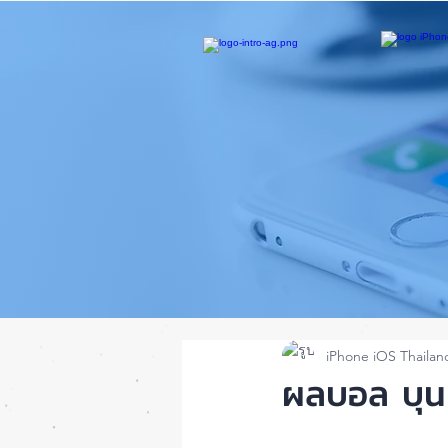
iPhone iOS Thailan
ผลบอล บุน