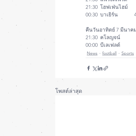
คืนวันอาทิตย์ 7 มีนาค
News
football
Sports
โพสต์ล่าสุด