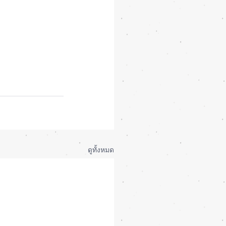
ดูทั้งหมด