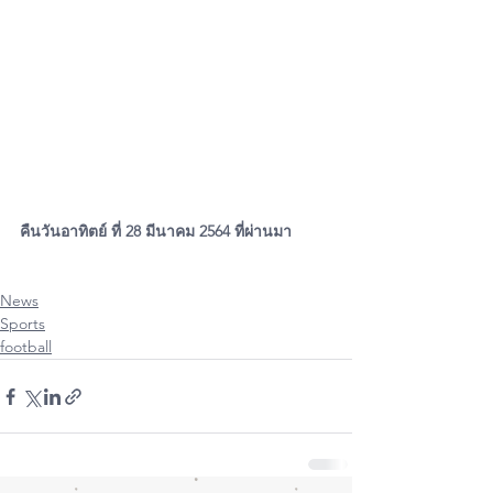
คืนวันอาทิตย์ ที่ 28 มีนาคม 2564 ที่ผ่านมา
News
Sports
football