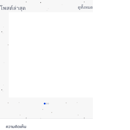
ดูทั้งหมด
โพสต์ล่าสุด
ความคิดเห็น