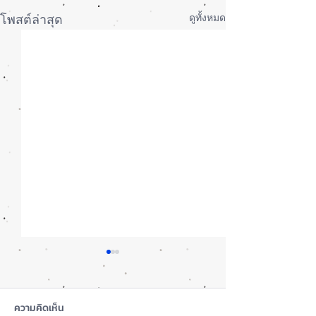
ดูทั้งหมด
โพสต์ล่าสุด
ความคิดเห็น