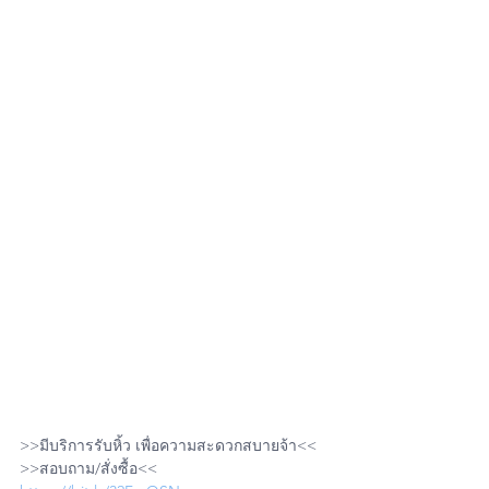
>>มีบริการรับหิ้ว เพื่อความสะดวกสบายจ้า<<
>>สอบถาม/สั่งซื้อ<<