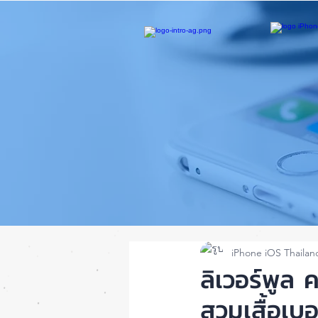
iPhone iOS Thailan
ลิเวอร์พูล 
สวมเสื้อเบอ