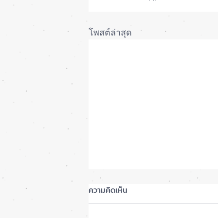
โพสต์ล่าสุด
ความคิดเห็น