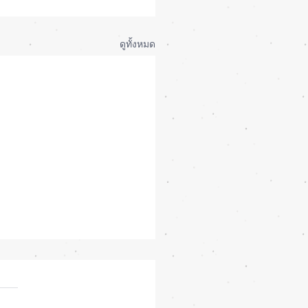
ดูทั้งหมด