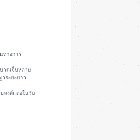
ป็นทางการ
ัญญาระยะยาว 