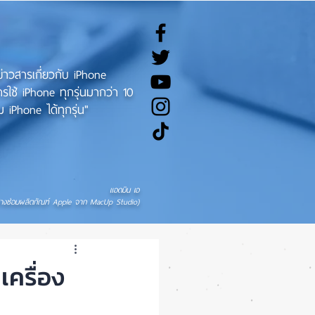
ทข่าวสารเกี่ยวกับ iPhone
ช้ iPhone ทุกรุ่นมากว่า 10
 iPhone ได้ทุกรุ่น"
แอดมิน เอ
่างซ่อมผลิตภัณฑ์ Apple จาก MacUp Studio)
เครื่อง