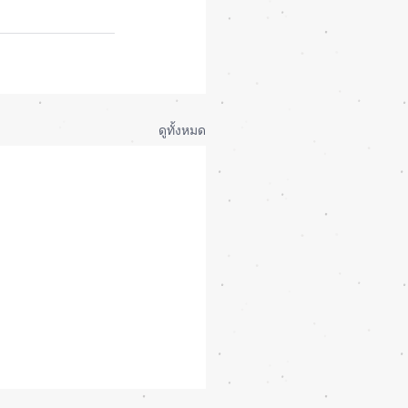
ดูทั้งหมด