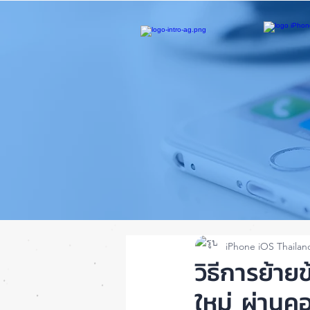
iPhone iOS Thailan
วิธีการย้าย
ใหม่ ผ่านค