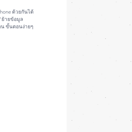
"ย้ายข้อมูล 
อน ขั้นตอนง่ายๆ 