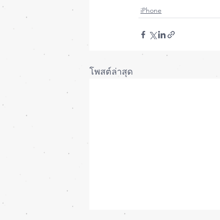
iPhone
โพสต์ล่าสุด