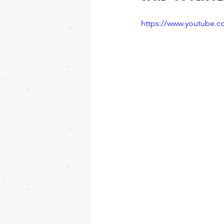
https://www.youtube