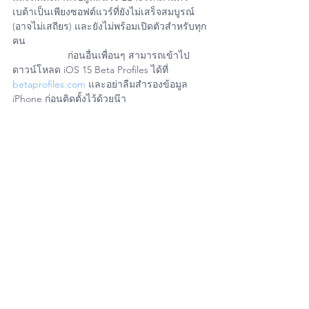
เบต้าเป็นเพียงซอฟต์แวร์ที่ยังไม่เสร็จสมบูรณ์ 
(อาจไม่เสถียร) และยังไม่พร้อมเปิดตัวสำหรับทุก
คน 
		ก่อนอื่นเพื่อนๆ สามารถเข้าไป
ดาวน์โหลด iOS 15 Beta Profiles ได้ที่ 
betaprofiles.com
 และอย่าลืมสำรองข้อมูล 
iPhone ก่อนติดตั้งไว้ด้วยน๊า