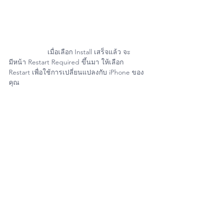
		เมื่อเลือก Install เสร็จแล้ว จะ
มีหน้า Restart Required ขึ้นมา ให้เลือก 
Restart เพื่อใช้การเปลี่ยนแปลงกับ iPhone ของ
คุณ