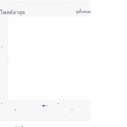
ดูทั้งหมด
โพสต์ล่าสุด