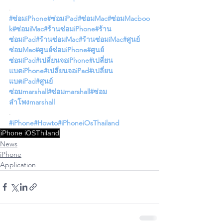
.
#ซ่อมiPhone
#ซ่อมiPad
#ซ่อมMac
#ซ่อมMacboo
k
#ซ่อมiMac
#ร้านซ่อมiPhone
#ร้าน
ซ่อมiPad
#ร้านซ่อมMac
#ร้านซ่อมiMac
#ศูนย์
ซ่อมMac
#ศูนย์ซ่อมiPhone
#ศูนย์
ซ่อมiPad
#เปลี่ยนจอiPhone
#เปลี่ยน
แบตiPhone
#เปลี่ยนจอiPad
#เปลี่ยน
แบตiPad
#ศูนย์
ซ่อมmarshall
#ซ่อมmarshall
#ซ่อม
ลำโพงmarshall
.
#iPhone
#Howto
#iPhoneiOsThailand
iPhone iOSThiland
News
iPhone
Application