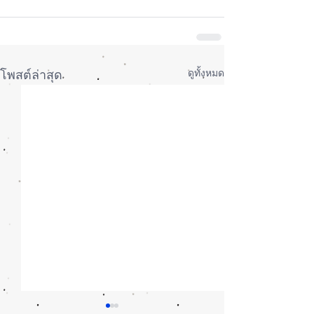
ดูทั้งหมด
โพสต์ล่าสุด