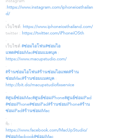
instagram 
:
https://www.instagram.com/iphoneiosthailan
d/
.
เว็บไซต์: 
https://www.iphoneiosthailand.com/
twitter : 
https://twitter.com/iPhoneiOSth
.
เว็บไซต์ 
#ซ่อมไอโฟน
#ซ่อมไอ
แพด
#ซ่อมMac
#ซ่อมแมคบุค
 : 
https://www.macupstudio.com/
.
#ร้านซ่อมไอโฟน
#ร้านซ่อมไอแพด
#ร้าน
ซ่อมMac
#ร้านซ่อมแมคบุค
 : 
http://bit.do/macupstudiofixservice
.
#ศูนย์ซ่อมMac
#ศูนย์ซ่อมiPhone
#ศูนย์ซ่อมiPad
#ซ่อมiPhone
#ซ่อมiPad
#ร้านซ่อมiPhone
#ร้าน
ซ่อมiPad
#ร้านซ่อมiMac
.
fb : 
https://www.facebook.com/MacUpStudio/
#ซ่อมMacbook
#ซ่อมiMac