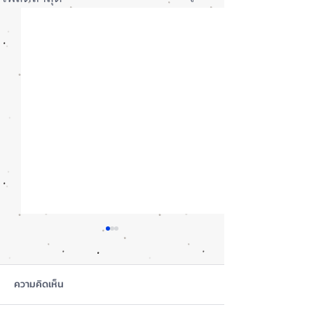
ความคิดเห็น