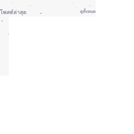
ดูทั้งหมด
โพสต์ล่าสุด