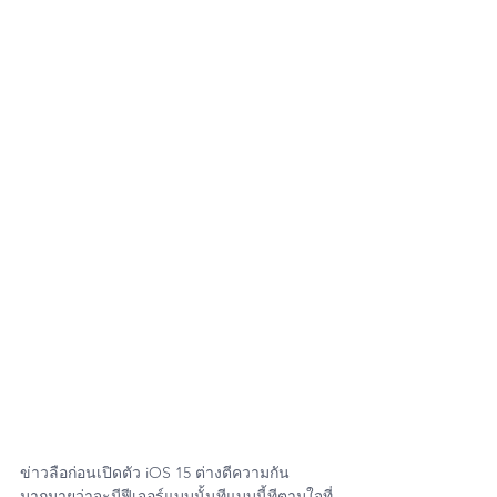
ข่าวลือก่อนเปิดตัว iOS 15 ต่างตีความกัน
มากมายว่าจะมีฟีเจอร์แบบนั้นทีแบบนี้ทีตามใจที่