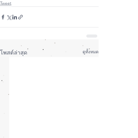
Tweet
ดูทั้งหมด
โพสต์ล่าสุด