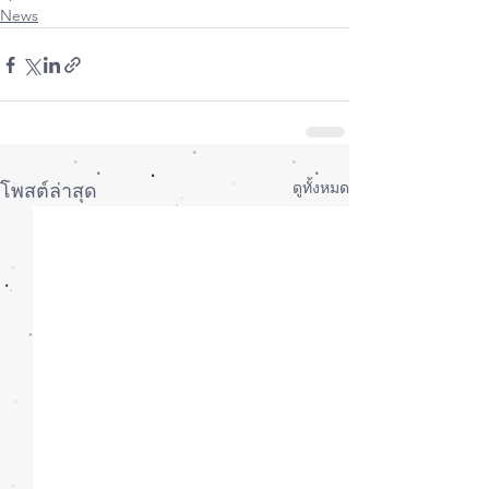
News
ดูทั้งหมด
โพสต์ล่าสุด