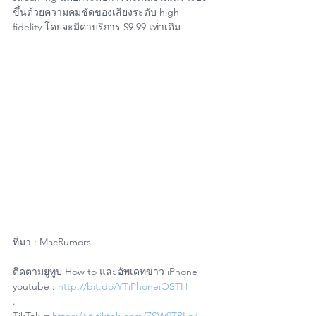
ขึ้นด้วยความคมชัดของเสียงระดับ high-
fidelity โดยจะมีค่าบริการ $9.99 เท่าเดิม
ที่มา : MacRumors
ติดตามยูทูป How to และอัพเดทข่าว iPhone
youtube : 
http://bit.do/YTiPhoneiOSTH
.