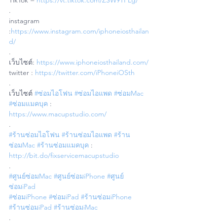
TikTok = 
https://vt.tiktok.com/ZSW9TPLg/
.
instagram 
:
https://www.instagram.com/iphoneiosthailan
d/
.
เว็บไซต์: 
https://www.iphoneiosthailand.com/
twitter : 
https://twitter.com/iPhoneiOSth
.
เว็บไซต์ 
#ซ่อมไอโฟน
#ซ่อมไอแพด
#ซ่อมMac
#ซ่อมแมคบุค
 : 
https://www.macupstudio.com/
.
#ร้านซ่อมไอโฟน
#ร้านซ่อมไอแพด
#ร้าน
ซ่อมMac
#ร้านซ่อมแมคบุค
 : 
http://bit.do/fixservicemacupstudio
.
#ศูนย์ซ่อมMac
#ศูนย์ซ่อมiPhone
#ศูนย์
ซ่อมiPad
#ซ่อมiPhone
#ซ่อมiPad
#ร้านซ่อมiPhone
#ร้านซ่อมiPad
#ร้านซ่อมiMac
.