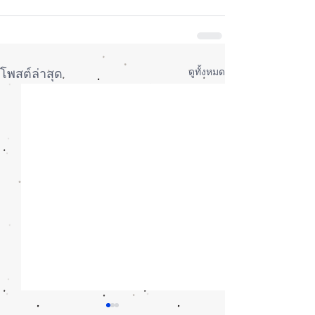
ดูทั้งหมด
โพสต์ล่าสุด