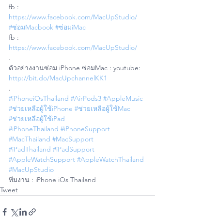
fb : 
https://www.facebook.com/MacUpStudio/
#ซ่อมMacbook
#ซ่อมiMac
fb : 
https://www.facebook.com/MacUpStudio/
.
ตัวอย่างงานซ่อม iPhone ซ่อมMac : youtube: 
http://bit.do/MacUpchannelKK1
.
#iPhoneiOsThailand
#AirPods3
#AppleMusic
#ช่วยเหลือผู้ใช้iPhone
#ช่วยเหลือผู้ใช้Mac
#ช่วยเหลือผู้ใช้iPad
#iPhoneThailand
#iPhoneSupport
#MacThailand
#MacSupport
#iPadThailand
#iPadSupport
#AppleWatchSupport
#AppleWatchThailand
#MacUpStudio
ทีมงาน : iPhone iOs Thailand
Tweet