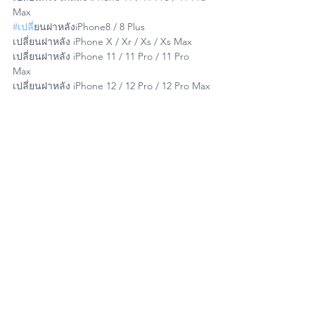
Max 
#เปล
ี่ยนฝาหลังiPhone8 / 8 Plus  
เปลี่ยนฝาหลัง iPhone X / Xr / Xs / Xs Max 
เปลี่ยนฝาหลัง iPhone 11 / 11 Pro / 11 Pro 
Max 
เปลี่ยนฝาหลัง iPhone 12 / 12 Pro / 12 Pro Max