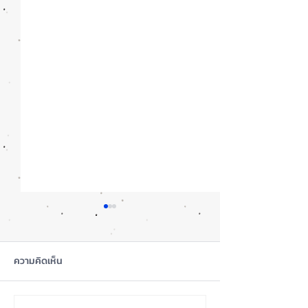
ความคิดเห็น