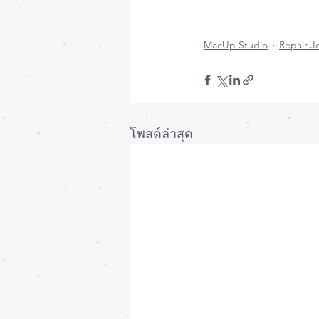
MacUp Studio
Repair J
โพสต์ล่าสุด