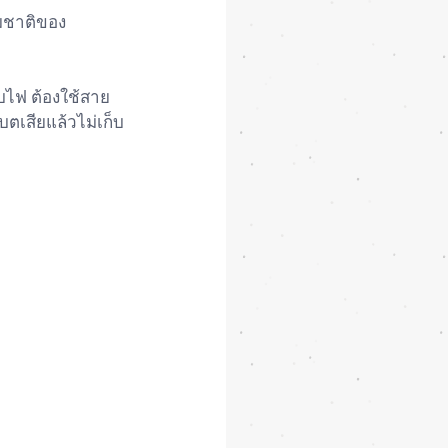
รมชาติของ
็บไฟ ต้องใช้สาย
บตเสียแล้วไม่เก็บ