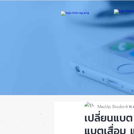
MacUp Studio
6 พ.
เปลี่ยนแบ
แบตเสื่อม 