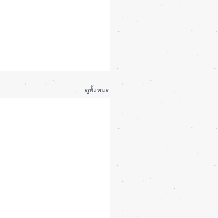
ดูทั้งหมด