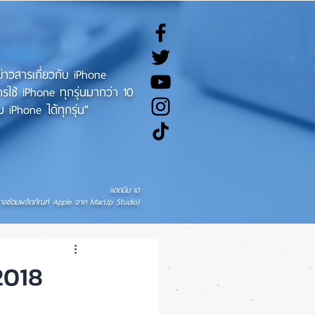
ทข่าวสารเกี่ยวกับ iPhone
ช้ iPhone ทุกรุ่นมากว่า 10
 iPhone ได้ทุกรุ่น"
แอดมิน เอ
่างซ่อมผลิตภัณฑ์ Apple จาก MacUp Studio)
2018