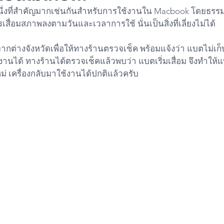
หนึ่งที่สำคัญมากเช่นกันสำหรับการใช้งานใน Macbook โดยธร
เสื่อมสภาพลงตามวันและเวลาการใช้ นั่นเป็นสิ่งที่เลี่ยงไม่ได้
ากต่างจังหวัดเพื่อให้ทางร้านตรวจเช็ค พร้อมแจ้งว่า แบตไม่เก
งานได้ ทางร้านได้ตรวจเช็คแล้วพบว่า แบตเริ่มเสื่อม จึงทำให้แ
่ เครื่องกลับมาใช้งานได้ปกติแล้วครับ