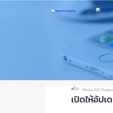
iPhone iOS Thailan
เปิดให้อัปเ