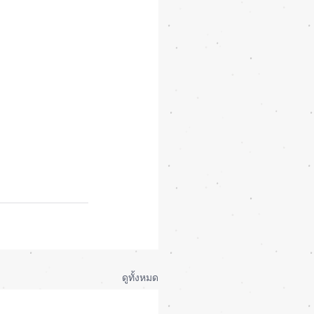
ดูทั้งหมด