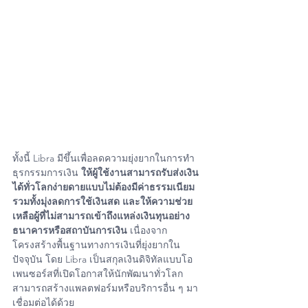
ทั้งนี้ Libra มีขึ้นเพื่อลดความยุ่งยากในการทำ
ธุรกรรมการเงิน 
ให้ผู้ใช้งานสามารถรับส่งเงิน
ได้ทั่วโลกง่ายดายแบบไม่ต้องมีค่าธรรมเนียม 
รวมทั้งมุ่งลดการใช้เงินสด และให้ความช่วย
เหลือผู้ที่ไม่สามารถเข้าถึงแหล่งเงินทุนอย่าง
ธนาคารหรือสถาบันการเงิน
 เนื่องจาก
โครงสร้างพื้นฐานทางการเงินที่ยุ่งยากใน
ปัจจุบัน โดย Libra เป็นสกุลเงินดิจิทัลแบบโอ
เพนซอร์สที่เปิดโอกาสให้นักพัฒนาทั่วโลก
สามารถสร้างแพลตฟอร์มหรือบริการอื่น ๆ มา
เชื่อมต่อได้ด้วย