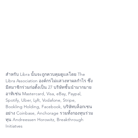
สำหรับ Libra นั้นจะถูกควบคุมดูแลโดย The 
Libra Association องค์กรไม่แสวงหาผลกำไร ซึ่ง
มีสมาชิกร่วมก่อตั้งเป็น 27 บริษัทชั้นนำมากมาย 
อาทิเช่น Mastercard, Visa, eBay, Paypal, 
Spotify, Uber, Lyft, Vodafone, Stripe, 
Bookling Holding, Facebook, บริษัทบล็อกเชน
อย่าง Coinbase, Anchorage รวมทั้งกองทุนร่วม
ทุน Andreessen Horowitz, Breakthrough 
Initiatves