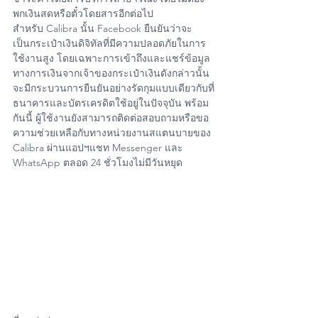
พกเงินสดหรือตั๋วโดยสารอีกต่อไป
สำหรับ Calibra นั้น Facebook ยืนยันว่าจะ
เป็นกระเป๋าเงินดิจิทัลที่มีความปลอดภัยในการ
ใช้งานสูง โดยเฉพาะการเข้าถึงและแชร์ข้อมูล
ทางการเงินจากเจ้าของกระเป๋าเงินดังกล่าวนั้น
จะมีกระบวนการยืนยันอย่างรัดกุมแบบเดียวกับที่
ธนาคารและบัตรเครดิตใช้อยู่ในปัจจุบัน พร้อม
กันนี้ ผู้ใช้งานยังสามารถติดต่อสอบถามหรือขอ
ความช่วยเหลือกับทางหน่วยงานสแตนบายของ 
Calibra ผ่านแอปฯแชท Messenger และ 
WhatsApp ตลอด 24 ชั่วโมงไม่มีวันหยุด