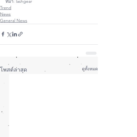
ที่มา: lashgear
Trend
News
General News
ดูทั้งหมด
โพสต์ล่าสุด