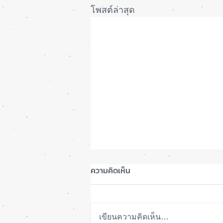
โพสต์ล่าสุด
ความคิดเห็น
เขียนความคิดเห็น…