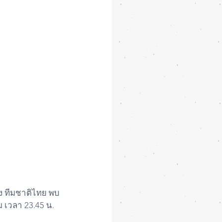
ม เวลา 23.45 น. 