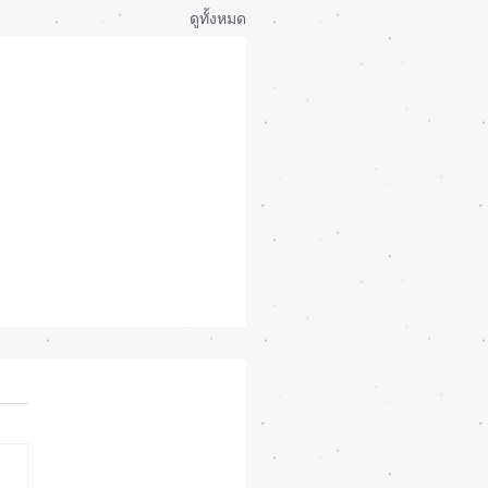
ดูทั้งหมด