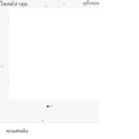
ดูทั้งหมด
โพสต์ล่าสุด
ความคิดเห็น