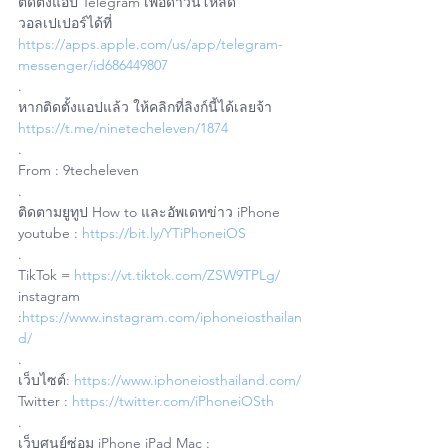
ติดตั้งแอป Telegram เพื่อดาวน์โหลด
วอลเปเปอร์ได้ที่ 
https://apps.apple.com/us/app/telegram-
messenger/id686449807
.
หากติดตั้งแอปแล้ว ให้คลิกที่ลิงก์นี้ได้เลยจ้า 
https://t.me/ninetecheleven/1874
.
From : 9techeleven
.
ติดตามยูทูป How to และอัพเดทข่าว iPhone
youtube : 
https://bit.ly/YTiPhoneiOS
.
TikTok = 
https://vt.tiktok.com/ZSW9TPLg/
instagram 
:
https://www.instagram.com/iphoneiosthailan
d/
.
เว็บไซต์: 
https://www.iphoneiosthailand.com/
Twitter : 
https://twitter.com/iPhoneiOSth
.
เว็บศูนย์ซ่อม iPhone iPad Mac : 