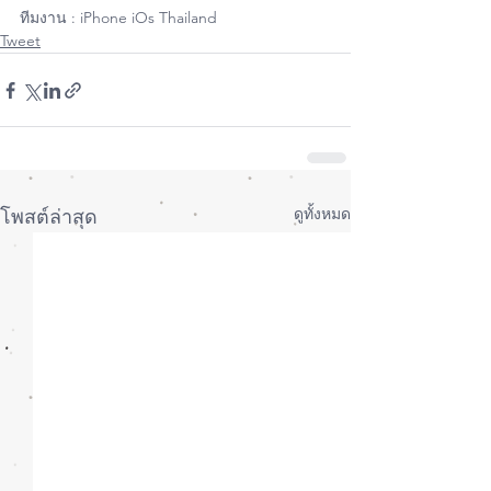
ทีมงาน : iPhone iOs Thailand
Tweet
ดูทั้งหมด
โพสต์ล่าสุด