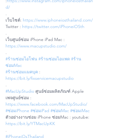
:
https://www.instagram.com/iphoneiosthailan
d/
.
เว็บไซต์: 
https://www.iphoneiosthailand.com/
Twitter : 
https://twitter.com/iPhoneiOSth
.
เว็บศูนย์ซ่อม iPhone iPad Mac : 
https://www.macupstudio.com/
.
#ร้านซ่อมไอโฟน
#ร้านซ่อมไอแพด
#ร้าน
ซ่อมMac
#ร้านซ่อมแมคบุค
 : 
https://bit.ly/fixservicemacupstudio
.
#MacUpStudio
 ศูนย์ซ่อมผลิตภัณฑ์ Apple
เพจศูนย์ซ่อม : 
https://www.facebook.com/MacUpStudio/
#ซ่อมiPhone
#ซ่อมiPad
#ซ่อมMac
#ซ่อมiMac
ตัวอย่างงานซ่อม iPhone ซ่อมMac : youtube: 
https://bit.ly/YTMacUpKK
.
#iPhoneiOsThailand