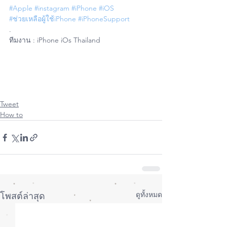
#Apple
#instagram
#iPhone
#iOS
#ช่วยเหลือผู้ใช้iPhone
#iPhoneSupport
.
ทีมงาน : iPhone iOs Thailand
Tweet
How to
ดูทั้งหมด
โพสต์ล่าสุด