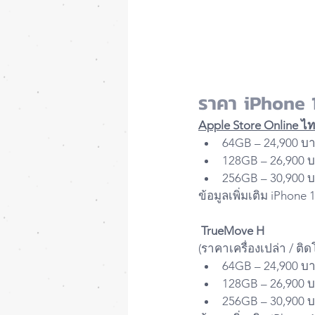
ราคา iPhone 1
Apple Store Online ไ
64GB – 24,900 บ
128GB – 26,900 
256GB – 30,900 
ข้อมูลเพิ่มเติม iPhone 11
 TrueMove H
(ราคาเครื่องเปล่า / ติด
64GB – 24,900 บา
128GB – 26,900 บ
256GB – 30,900 บ