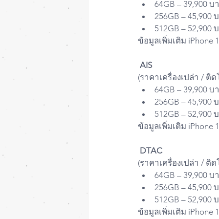
64GB – 39,900 บา
256GB – 45,900 บ
512GB – 52,900 บ
ข้อมูลเพิ่มเติม iPhone 1
 AIS
(ราคาเครื่องเปล่า / ติด
64GB – 39,900 บา
256GB – 45,900 บ
512GB – 52,900 บ
ข้อมูลเพิ่มเติม iPhone 
 DTAC
(ราคาเครื่องเปล่า / ติด
64GB – 39,900 บา
256GB – 45,900 บ
512GB – 52,900 บ
ข้อมูลเพิ่มเติม iPhone 1