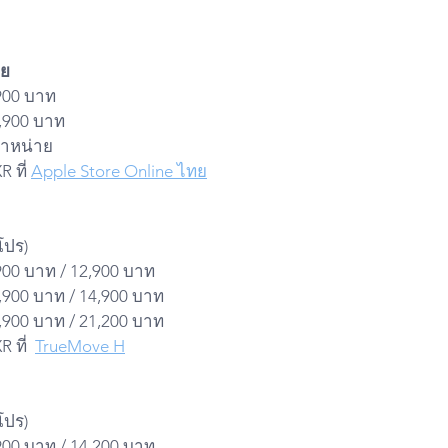
ทย
900 บาท
,900 บาท
จำหน่าย
 ที่ 
Apple Store Online ไทย
โปร)
00 บาท / 12,900 บาท
900 บาท / 14,900 บาท
900 บาท / 21,200 บาท
 ที่  
TrueMove H
โปร)
00 บาท / 14,200 บาท