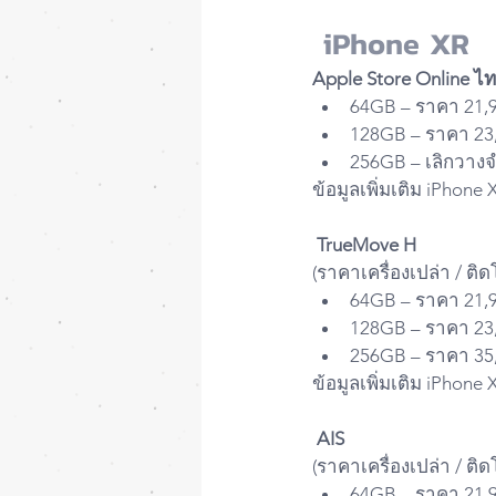
 iPhone XR 
Apple Store Online ไ
64GB – ราคา 21,
128GB – ราคา 23
256GB – เลิกวาง
ข้อมูลเพิ่มเติม iPhone XR
 TrueMove H
(ราคาเครื่องเปล่า / ติด
64GB – ราคา 21,9
128GB – ราคา 23,
256GB – ราคา 35,
ข้อมูลเพิ่มเติม iPhone XR
 AIS
(ราคาเครื่องเปล่า / ติด
64GB – ราคา 21,9