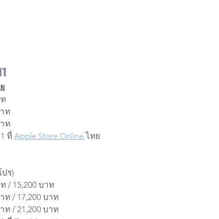
1 
ทย
าท
บาท
บาท
 ที่ 
Apple Store Online 
ไทย
โปร)
ท / 15,200 บาท
าท / 17,200 บาท
าท / 21,200 บาท