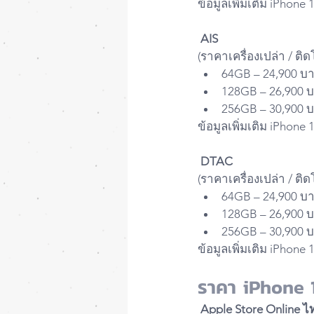
ข้อมูลเพิ่มเติม iPhone 11
 AIS
(ราคาเครื่องเปล่า / ติด
64GB – 24,900 บา
128GB – 26,900 บ
256GB – 30,900 บ
ข้อมูลเพิ่มเติม iPhone 11
 DTAC
(ราคาเครื่องเปล่า / ติด
64GB – 24,900 บา
128GB – 26,900 บ
256GB – 30,900 บ
ข้อมูลเพิ่มเติม iPhone 11
ราคา iPhone 1
 Apple Store Online ไ