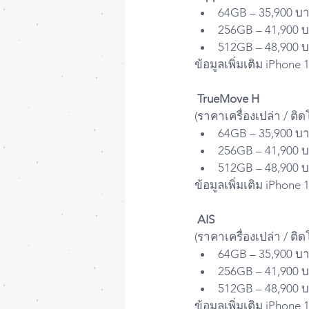
64GB – 35,900 บ
256GB – 41,900 
512GB – 48,900 
ข้อมูลเพิ่มเติม iPhone 11
 TrueMove H
(ราคาเครื่องเปล่า / ติด
64GB – 35,900 บา
256GB – 41,900 บ
512GB – 48,900 บ
ข้อมูลเพิ่มเติม iPhone 11
 AIS
(ราคาเครื่องเปล่า / ติด
64GB – 35,900 บา
256GB – 41,900 บ
512GB – 48,900 บ
ข้อมูลเพิ่มเติม iPhone 11