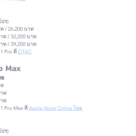
โปร)
ท / 26,200 บาท
าท / 32,200 บาท
าท / 39,200 บาท
 Pro ที่ 
DTAC
ro Max 
ทย
าท
บาท
บาท
11 Pro Max ที่
 Apple Store Online ไทย
โปร)