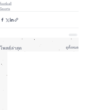
football
Sports
ดูทั้งหมด
โพสต์ล่าสุด