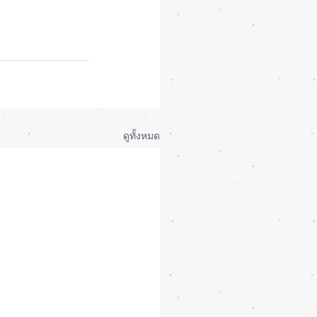
ดูทั้งหมด