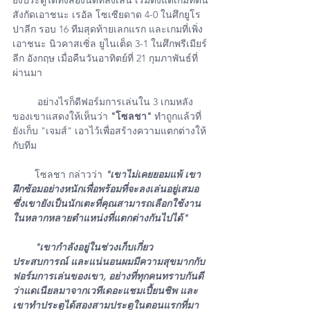
ยิงประตูได้ทั้งสองนัดที่ลงเล่น เริ่มตั้งแต่เกมที่ต้น
สังกัดเอาชนะ เรอัล โซเซียดาด 4-0 ในศึกยูโร
ปาลีก รอบ 16 ทีมสุดท้ายเลกแรก และเกมที่เพิ่ง
เอาชนะ นิวคาสเซิ่ล ยูไนเต็ด 3-1 ในศึกพรีเมียร์
ลีก อังกฤษ เมื่อคืนวันอาทิตย์ที่ 21 กุมภาพันธ์ที่
ผ่านมา 
         อย่างไรก็ดีฟอร์มการเล่นใน 3 เกมหลัง
ของเขาแสดงให้เห็นว่า 
"โซลชา" 
ทำถูกแล้วที่
ยังเก็บ "เจมส์" เอาไว้เพื่อสร้างความแตกต่างให้
กับทีม
        โซลชา กล่าวว่า 
"เขาไม่เคยยอมแพ้ เขา
ฝึกซ้อมอย่างหนักเพื่อพร้อมที่จะลงเล่นอยู่เสมอ 
ซึ่งเขายังเป็นนักเตะที่คุณสามารถเลือกใช้งาน
ในหลากหลายตำแหน่งที่แตกต่างกันไปได้"
"เขากำลังอยู่ในช่วงเก็บเกี่ยว
ประสบการณ์ และแน่นอนผมมีความสุขมากกับ
ฟอร์มการเล่นของเขา, อย่างที่ทุกคนทราบกันดี
ว่าแดเนียลมาจากเวทีเดอะแชมเปี้ยนชิพ และ
เขาทำประตูได้สองสามประตูในตอนแรกที่มา