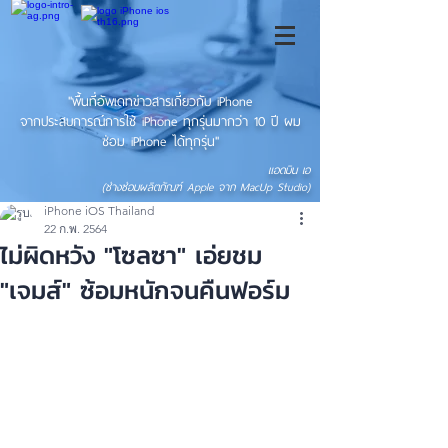
"พื้นที่อัพเดทข่าวสารเกี่ยวกับ iPhone
จากประสบการณ์การใช้ iPhone ทุกรุ่นมากว่า 10 ปี ผม
ซ่อม iPhone ได้ทุกรุ่น"
แอดมิน เอ
(ช่างซ่อมผลิตภัณฑ์ Apple จาก MacUp Studio)
iPhone iOS Thailand
22 ก.พ. 2564
ไม่ผิดหวัง "โซลซา" เอ่ยชม
"เจมส์" ซ้อมหนักจนคืนฟอร์ม