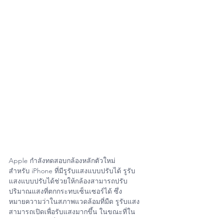
Apple กำลังทดสอบกล้องหลักตัวใหม่
สำหรับ iPhone ที่มีรูรับแสงแบบปรับได้ รูรับ
แสงแบบปรับได้ช่วยให้กล้องสามารถปรับ
ปริมาณแสงที่ตกกระทบเซ็นเซอร์ได้ ซึ่ง
หมายความว่าในสภาพแวดล้อมที่มืด รูรับแสง
สามารถเปิดเพื่อรับแสงมากขึ้น ในขณะที่ใน