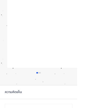
ความคิดเห็น