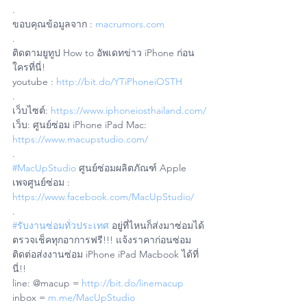
.
ขอบคุณข้อมูลจาก : 
macrumors.com
.
ติดตามยูทูป How to อัพเดทข่าว iPhone ก่อน
ใครที่นี่!
youtube : 
http://bit.do/YTiPhoneiOSTH
.
เว็บไซต์: 
https://www.iphoneiosthailand.com/
เว็บ: ศูนย์ซ่อม iPhone iPad Mac: 
https://www.macupstudio.com/
.
#MacUpStudio
 ศูนย์ซ่อมผลิตภัณฑ์ Apple
เพจศูนย์ซ่อม : 
https://www.facebook.com/MacUpStudio/
.
#รับงานซ่อมทั่วประเทศ
 อยู่ที่ไหนก็ส่งมาซ่อมได้ 
ตรวจเช็คทุกอาการฟรี!!! แจ้งราคาก่อนซ่อม
ติดต่อส่งงานซ่อม iPhone iPad Macbook ได้ที่
นี่!!
line: @macup = 
http://bit.do/linemacup
inbox = 
m.me/MacUpStudio