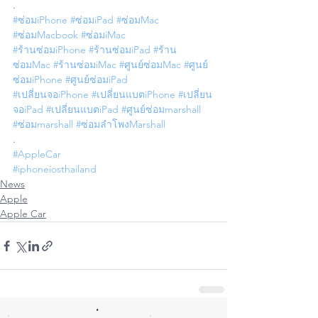
.
#ซ่อมiPhone
#ซ่อมiPad
#ซ่อมMac
#ซ่อมMacbook
#ซ่อมiMac
#ร้านซ่อมiPhone
#ร้านซ่อมiPad
#ร้าน
ซ่อมMac
#ร้านซ่อมiMac
#ศูนย์ซ่อมMac
#ศูนย์
ซ่อมiPhone
#ศูนย์ซ่อมiPad
#เปลี่ยนจอiPhone
#เปลี่ยนแบตiPhone
#เปลี่ยน
จอiPad
#เปลี่ยนแบตiPad
#ศูนย์ซ่อมmarshall
#ซ่อมmarshall
#ซ่อมลำโพงMarshall
.
#AppleCar
#iphoneiosthailand
News
Apple
Apple Car