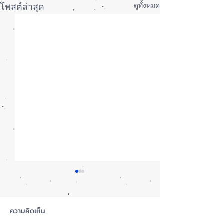
ดูทั้งหมด
โพสต์ล่าสุด
ความคิดเห็น