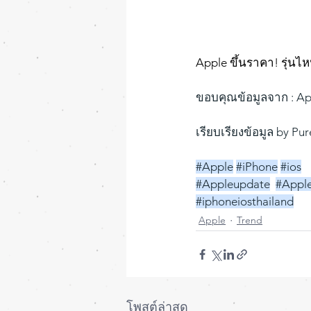
Apple ขึ้นราคา! รุ่นไห
ขอบคุณข้อมูลจาก : Ap
เรียบเรียงข้อมูล by Pu
#Apple
#iPhone
#ios
#Appleupdate
#Appl
#iphoneiosthailand
Apple
Trend
โพสต์ล่าสุด