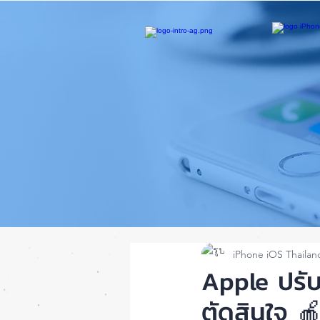
iPhone iOS Thailan
Apple ปรับร
ตัดสินใจ 