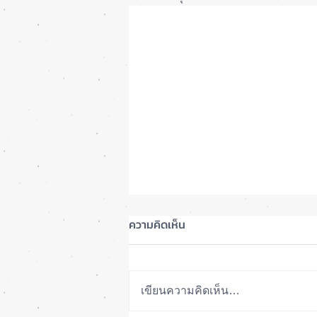
ความคิดเห็น
เขียนความคิดเห็น…