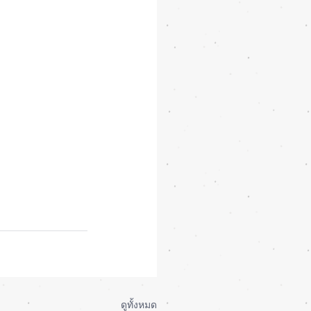
ดูทั้งหมด