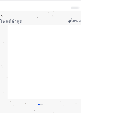
ดูทั้งหมด
โพสต์ล่าสุด