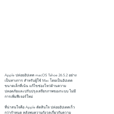
Apple ปล่อยอัปเดต macOS Tahoe 26.5.2 อย่าง
เป็นทางการ สำหรับผู้ใช้ Mac โดยเป็นอัปเดต
ขนาดเล็กที่เน้น แก้ไขช่องโหว่ด้านความ
ปลอดภัยและปรับปรุงเสถียรภาพของระบบ ไม่มี
การเพิ่มฟีเจอร์ใหม่
ที่น่าสนใจคือ Apple ตัดสินใจ ปล่อยอัปเดตเร็ว
กว่ากำหนด หลังพบความกังวลเกี่ยวกับความ