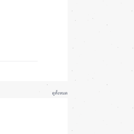
ดูทั้งหมด