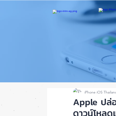
iPhone iOS Thailan
Apple ปล่
ดาวน์โหลด