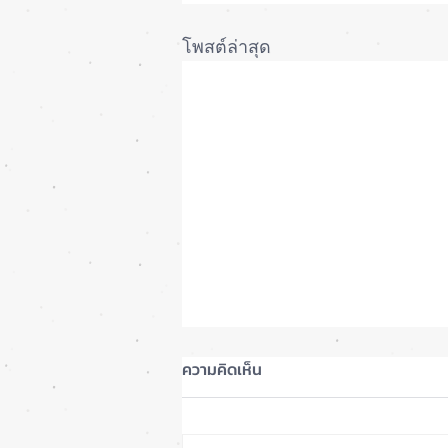
โพสต์ล่าสุด
ความคิดเห็น