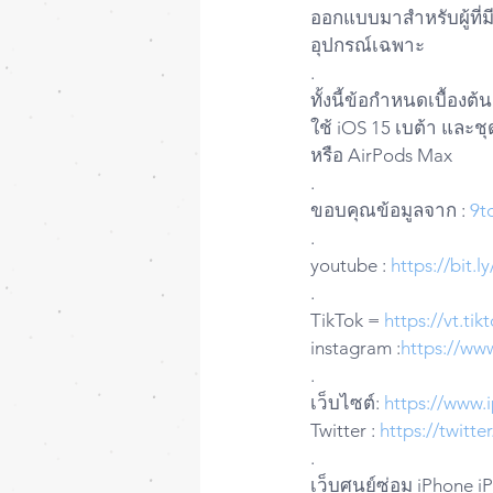
ออกแบบมาสำหรับผู้ที่มี
อุปกรณ์เฉพาะ
.
ทั้งนี้ข้อกำหนดเบื้องต้
ใช้ iOS 15 เบต้า และชุ
หรือ AirPods Max
.
ขอบคุณข้อมูลจาก : 
9t
.
youtube : 
https://bit.
.
TikTok = 
https://vt.t
instagram :
https://ww
.
เว็บไซต์: 
https://www.
Twitter : 
https://twitt
.
เว็บศูนย์ซ่อม iPhone i