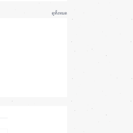
ดูทั้งหมด