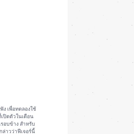
ฟัง เพื่อทดลองใช้
่เปิดตัวในเดือน
รอบข้าง สำหรับ
่าวว่าฟีเจอร์นี้