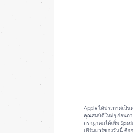
Apple ได้ประกาศเป็นครั
คุณสมบัติใหม่ๆ ก่อนกา
กรกฎาคมได้เพิ่ม Spa
เฟิร์มแวร์ของวันนี้ ค