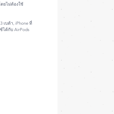
โดยไม่ต้องใช้
 เบต้า, iPhone ที่
ช้ได้กับ AirPods 