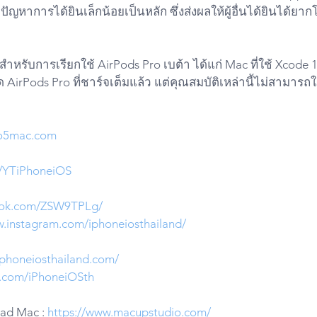
ปัญหาการได้ยินเล็กน้อยเป็นหลัก ซึ่งส่งผลให้ผู้อื่นได้ยินได้ยาก
นสำหรับการเรียกใช้ AirPods Pro เบต้า ได้แก่ Mac ที่ใช้ Xcode 13
ด AirPods Pro ที่ชาร์จเต็มแล้ว แต่คุณสมบัติเหล่านี้ไม่สามารถใ
o5mac.com
ly/YTiPhoneiOS
iktok.com/ZSW9TPLg/
w.instagram.com/iphoneiosthailand/
iphoneiosthailand.com/
er.com/iPhoneiOSth
Pad Mac : 
https://www.macupstudio.com/