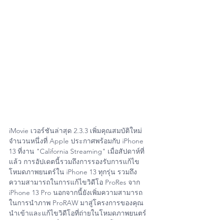
iMovie เวอร์ชันล่าสุด 2.3.3 เพิ่มคุณสมบัติใหม่
จำนวนหนึ่งที่ Apple ประกาศพร้อมกับ iPhone 
13 ที่งาน "California Streaming" เมื่อสัปดาห์ที่
แล้ว การอัปเดตนี้รวมถึงการรองรับการแก้ไข
โหมดภาพยนตร์ใน iPhone 13 ทุกรุ่น รวมถึง
ความสามารถในการแก้ไขวิดีโอ ProRes จาก 
iPhone 13 Pro นอกจากนี้ยังเพิ่มความสามารถ
ในการนำภาพ ProRAW มาสู่โครงการของคุณ 
นำเข้าและแก้ไขวิดีโอที่ถ่ายในโหมดภาพยนตร์