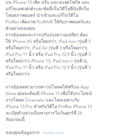
บน iPhone 13 เพิ่ม ปรับ และลบจุดโฟกัส และ
แก้ไขเอฟเฟกต์ระยะชัดลึกในวิดีโอที่บันทึกใน
โหมดภาพยนตร์ นำเข้าและแก้ไขวิดีโอ 
ProRes เพิ่มภาพ ProRAW ให้กับภาพยนตร์และ
ตัวอย่างของคุณ
การอัปเดตและการปรับปรุงความเสถียร ต้อง
ใช้ iPhone XS หรือใหม่กว่า, iPad mini (รุ่นที่ 5 
หรือใหม่กว่า), iPad Air (รุ่นที่ 3 หรือใหม่กว่า), 
iPad Pro 11 นิ้ว หรือ iPad Pro 12.9 นิ้ว (รุ่นที่ 3 
หรือใหม่กว่า) iPhone 13, iPad mini ( รุ่นที่ 6), 
iPad Pro 11 นิ้ว หรือ iPad Pro 12.9 นิ้ว (รุ่นที่ 3 
หรือใหม่กว่า)
.
การอัปเดตสามารถดาวน์โหลดได้ฟรีบน App 
Store คุณจะต้องมี iPhone 13 เพื่อใช้ประโยชน์
จากโหมด Cinematic และโดยเฉพาะกับ 
iPhone 13 Pro สำหรับวิดีโอ ProRes iPhone 13 
จะเปิดตัวอย่างเป็นทางการในวันศุกร์ที่ 24 
กันยายนนี้
.
ขอบคุณข้อมูลจาก   
imore.com