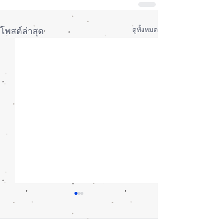
ดูทั้งหมด
โพสต์ล่าสุด