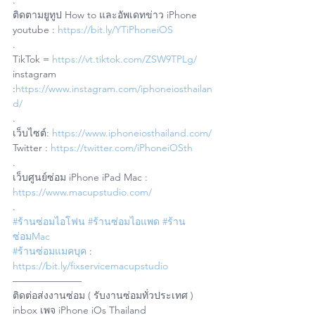
.
ติดตามยูทูป How to และอัพเดทข่าว iPhone
youtube : 
https://bit.ly/YTiPhoneiOS
.
TikTok = 
https://vt.tiktok.com/ZSW9TPLg/
instagram 
:
https://www.instagram.com/iphoneiosthailan
d/
.
เว็บไซต์: 
https://www.iphoneiosthailand.com/
Twitter : 
https://twitter.com/iPhoneiOSth
.
เว็บศูนย์ซ่อม iPhone iPad Mac : 
https://www.macupstudio.com/
.
#ร้านซ่อมไอโฟน
#ร้านซ่อมไอแพด
#ร้าน
ซ่อมMac
#ร้านซ่อมแมคบุค
 : 
https://bit.ly/fixservicemacupstudio
——————— 
ติดต่อส่งงานซ่อม ( รับงานซ่อมทั่วประเทศ )
inbox เพจ iPhone iOs Thailand 