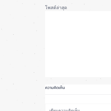
โพสต์ล่าสุด
ความคิดเห็น
เขียนความคิดเห็น…