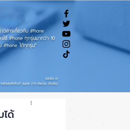
ทข่าวสารเกี่ยวกับ iPhone
ช้ iPhone ทุกรุ่นมากว่า 10
 iPhone ได้ทุกรุ่น"
แอดมิน เอ
่างซ่อมผลิตภัณฑ์ Apple จาก MacUp Studio)
ได้