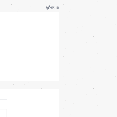
ดูทั้งหมด