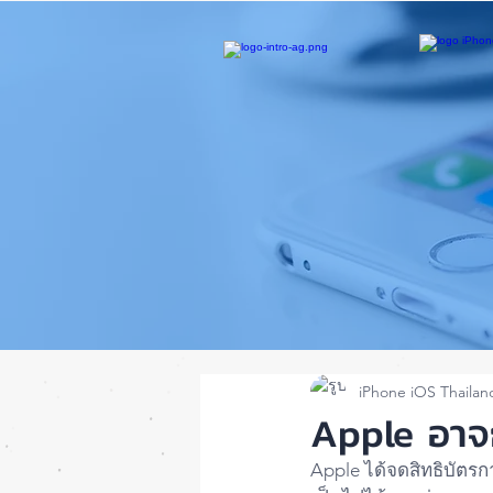
iPhone iOS Thailan
Apple อาจ
Apple ได้จดสิทธิบัตร