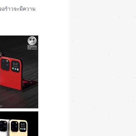
นจอร้าวจะมีความ