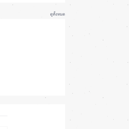
ดูทั้งหมด