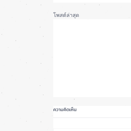
โพสต์ล่าสุด
ความคิดเห็น