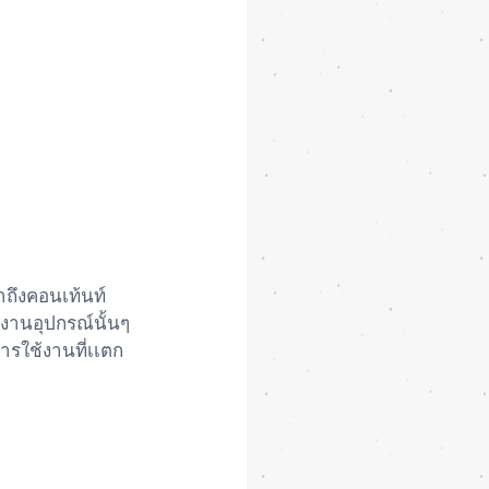
้าถึงคอนเท้นท์
้งานอุปกรณ์นั้นๆ
ารใช้งานที่เเตก