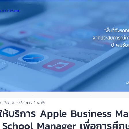
"พื้นที่อัพเด
จากประสบการณ์การใ
ปี ผมซ่อม
(ช
d
26 ต.ค. 2562
ยาว 1 นาที
ดให้บริการ Apple Business M
 School Manager เพื่อการศึก