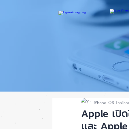
iPhone iOS Thailan
Apple เปิ
เเละ Apple