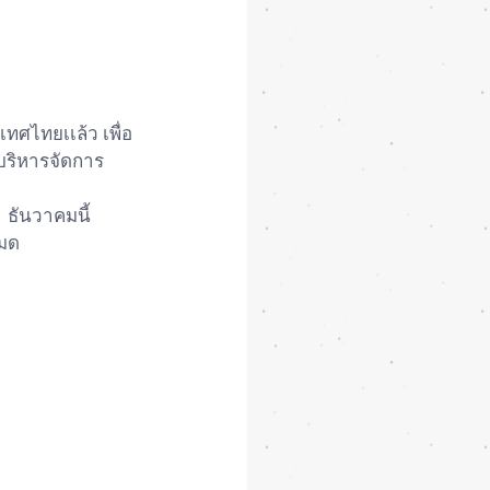
ทศไทยเเล้ว เพื่อ
ริหารจัดการ
 ธันวาคมนี้ 
มด 