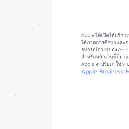
Apple ได้เปิดให้บริกา
ให้ภาคการศึกษาเเละ
อุปกรณ์ต่างๆของ Apple ไ
สำหรับหน้าเว็บนี้ก็มา
Apple จะปรับมาใช้ระบ
Apple Business 