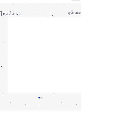
ดูทั้งหมด
โพสต์ล่าสุด