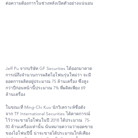
ต่อความต้องการในช่วงหลังเปิดตัวอย่างแน่นอน
Jeff Pu จากบริษัท GF Securities ได้ออกมาคาด
การณ์ถึงจำนวนการผลิตไอโฟนรุ่นใหม่ว่า จะมี
ยอดการผลิตอยู่ประมาณ 75 ล้านเครื่อง ซึ่งสูง
กว่าปีก่อนหน้านี้ประมาณ 7% ที่ผลิตเพียง 69 
ล้านเครื่อง
ในขณะที่ Ming-Chi Kuo นักวิเคราะห์ชื่อดัง
จาก TF International Securities ได้คาดการณ์
ไว้ว่าจะขายไอโฟนในปี 2018 ได้ประมาณ  75-
80 ล้านเครื่องเท่านั้น นั่นหมายความว่ายอดขาย
ของไอโฟนปีนี้ น่าจะขายได้ประมาณใกล้เคียง