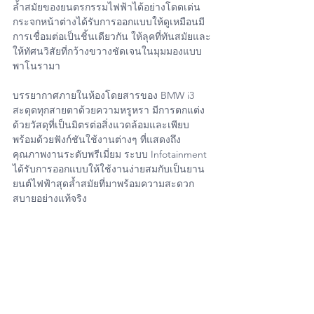
ล้ำสมัยของยนตรกรรมไฟฟ้าได้อย่างโดดเด่น 
กระจกหน้าต่างได้รับการออกแบบให้ดูเหมือนมี
การเชื่อมต่อเป็นชิ้นเดียวกัน ให้ลุคที่ทันสมัยและ
ให้ทัศนวิสัยที่กว้างขวางชัดเจนในมุมมองแบบ
พาโนรามา
บรรยากาศภายในห้องโดยสารของ BMW i3 
สะดุดทุกสายตาด้วยความหรูหรา มีการตกแต่ง
ด้วยวัสดุที่เป็นมิตรต่อสิ่งแวดล้อมและเพียบ
พร้อมด้วยฟังก์ชันใช้งานต่างๆ ที่แสดงถึง
คุณภาพงานระดับพรีเมี่ยม ระบบ Infotainment 
ได้รับการออกแบบให้ใช้งานง่ายสมกับเป็นยาน
ยนต์ไฟฟ้าสุดล้ำสมัยที่มาพร้อมความสะดวก
สบายอย่างแท้จริง