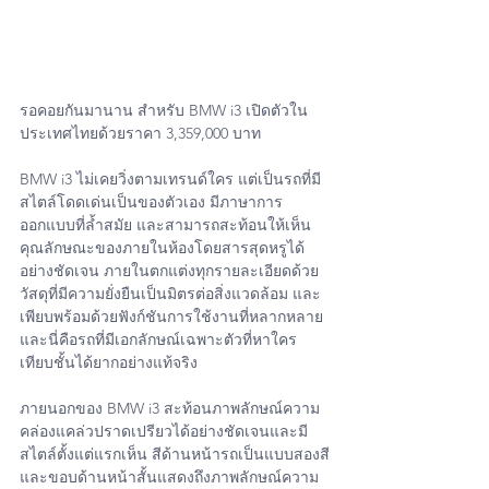
รอคอยกันมานาน สำหรับ BMW i3 เปิดตัวใน
ประเทศไทยด้วยราคา 3,359,000 บาท
BMW i3 ไม่เคยวิ่งตามเทรนด์ใคร แต่เป็นรถที่มี
สไตล์โดดเด่นเป็นของตัวเอง มีภาษาการ
ออกแบบที่ล้ำสมัย และสามารถสะท้อนให้เห็น
คุณลักษณะของภายในห้องโดยสารสุดหรูได้
อย่างชัดเจน ภายในตกแต่งทุกรายละเอียดด้วย
วัสดุที่มีความยั่งยืนเป็นมิตรต่อสิ่งแวดล้อม และ
เพียบพร้อมด้วยฟังก์ชันการใช้งานที่หลากหลาย 
และนี่คือรถที่มีเอกลักษณ์เฉพาะตัวที่หาใคร
เทียบชั้นได้ยากอย่างแท้จริง
ภายนอกของ BMW i3 สะท้อนภาพลักษณ์ความ
คล่องแคล่วปราดเปรียวได้อย่างชัดเจนและมี
สไตล์ตั้งแต่แรกเห็น สีด้านหน้ารถเป็นแบบสองสี
และขอบด้านหน้าสั้นแสดงถึงภาพลักษณ์ความ