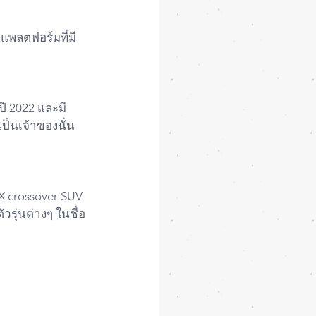
ะแพลตฟอร์มที่มี
ปี 2022 และมี
ป็นเจ้าของนั่น
iX crossover SUV 
รุ่นต่างๆ ในชื่อ 