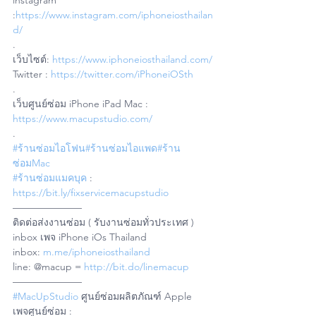
instagram 
:
https://www.instagram.com/iphoneiosthailan
d/
.
เว็บไซต์: 
https://www.iphoneiosthailand.com/
Twitter : 
https://twitter.com/iPhoneiOSth
.
เว็บศูนย์ซ่อม iPhone iPad Mac : 
https://www.macupstudio.com/
.
#ร้านซ่อมไอโฟน
#ร้านซ่อมไอแพด
#ร้าน
ซ่อมMac
#ร้านซ่อมแมคบุค
 : 
https://bit.ly/fixservicemacupstudio
———————
ติดต่อส่งงานซ่อม ( รับงานซ่อมทั่วประเทศ )
inbox เพจ iPhone iOs Thailand
inbox: 
m.me/iphoneiosthailand
line: @macup = 
http://bit.do/linemacup
———————
#MacUpStudio
 ศูนย์ซ่อมผลิตภัณฑ์ Apple
เพจศูนย์ซ่อม : 