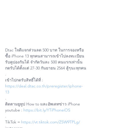
Dtac ใจดีแจกส่วนลด 500 บาท ในการจองหรือ
ซื้อ iPhone 13 ทุกคนสามารถเข้าไปลงทะเบียน
รับคูปองกันได้ จำกัดวันละ 500 คนแรกเท่านั้น 
กดรับได้ตั้งแต่ 27-30 กันยายน 2564 สู้ๆนะทุกคน
.
เข้าไปกดรับสิทธิ์ได้ที่ : 
https://deal.dtac.co.th/preregister/iphone-
13
.
ติดตามยูทูป How to และอัพเดทข่าว iPhone
youtube : 
https://bit.ly/YTiPhoneiOS
.
TikTok = 
https://vt.tiktok.com/ZSW9TPLg/