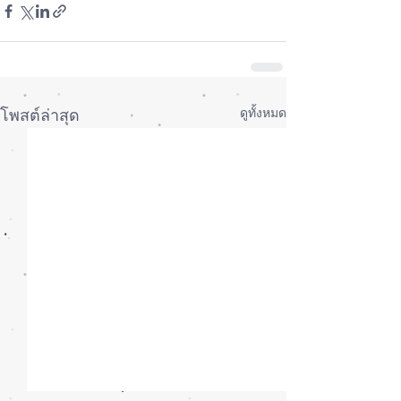
ดูทั้งหมด
โพสต์ล่าสุด