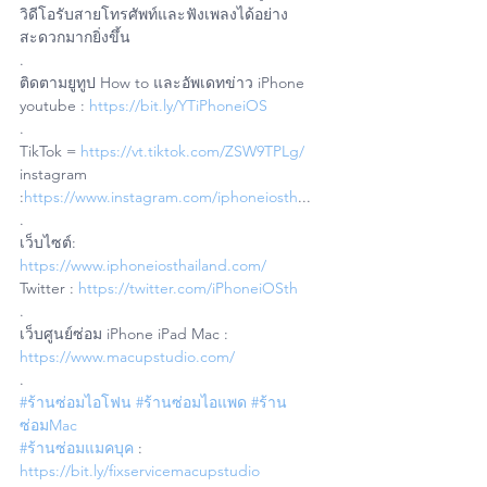
วิดีโอรับสายโทรศัพท์และฟังเพลงได้อย่าง
สะดวกมากยิ่งขึ้น
.
ติดตามยูทูป How to และอัพเดทข่าว iPhone 
youtube : 
https://bit.ly/YTiPhoneiOS
. 
TikTok = 
https://vt.tiktok.com/ZSW9TPLg/
instagram 
:
https://www.instagram.com/iphoneiosth
... 
. 
เว็บไซต์: 
https://www.iphoneiosthailand.com/
Twitter : 
https://twitter.com/iPhoneiOSth
. 
เว็บศูนย์ซ่อม iPhone iPad Mac : 
https://www.macupstudio.com/
. 
#ร้านซ่อมไอโฟน
#ร้านซ่อมไอแพด
#ร้าน
ซ่อมMac
#ร้านซ่อมแมคบุค
 : 
https://bit.ly/fixservicemacupstudio