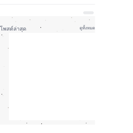
ดูทั้งหมด
โพสต์ล่าสุด