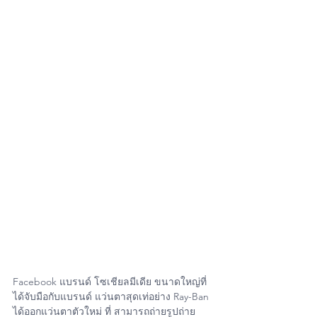
Facebook แบรนด์ โซเชียลมีเดีย ขนาดใหญ่ที่
ได้จับมือกับแบรนด์ แว่นตาสุดเท่อย่าง Ray-Ban 
ได้ออกแว่นตาตัวใหม่ ที่ สามารถถ่ายรูปถ่าย