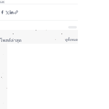
car
ดูทั้งหมด
โพสต์ล่าสุด