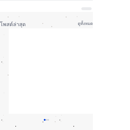
ดูทั้งหมด
โพสต์ล่าสุด