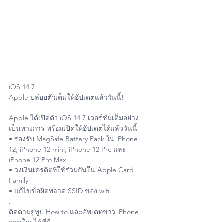
iOS 14.7 
Apple ปล่อยตัวเต็มให้อัปเดตแล้ววันนี้!
.
Apple ได้เปิดตัว iOS 14.7 เวอร์ชันเต็มอย่าง
เป็นทางการ พร้อมเปิดให้อัปเดตได้แล้ววันนี้ 
• รองรับ MagSafe Battery Pack ใน iPhone 
12, iPhone 12 mini, iPhone 12 Pro และ 
iPhone 12 Pro Max
• วงเงินเครดิตที่ใช้ร่วมกันใน Apple Card 
Family
• แก้ไขข้อผิดพลาด SSID ของ wifi
.
ติดตามยูทูป How to และอัพเดทข่าว iPhone 