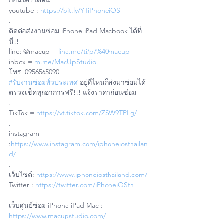
ก่อนใครได้ที่นี่
youtube : 
https://bit.ly/YTiPhoneiOS
.
ติดต่อส่งงานซ่อม iPhone iPad Macbook ได้ที่
นี่!!
line: @macup = 
line.me/ti/p/%40macup
inbox = 
m.me/MacUpStudio
โทร. 0956565090
#รับงานซ่อมทั่วประเทศ
 อยู่ที่ไหนก็ส่งมาซ่อมได้ 
ตรวจเช็คทุกอาการฟรี!!! แจ้งราคาก่อนซ่อม
.
TikTok = 
https://vt.tiktok.com/ZSW9TPLg/
.
instagram 
:
https://www.instagram.com/iphoneiosthailan
d/
.
เว็บไซต์: 
https://www.iphoneiosthailand.com/
Twitter : 
https://twitter.com/iPhoneiOSth
.
เว็บศูนย์ซ่อม iPhone iPad Mac : 
https://www.macupstudio.com/